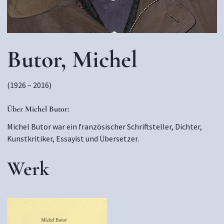
Butor, Michel
(1926 – 2016)
Über Michel Butor:
Michel Butor war ein französischer Schriftsteller, Dichter,
Kunstkritiker, Essayist und Übersetzer.
Werk