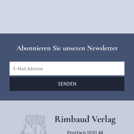
Abonnieren Sie unseren Newsletter
Rimbaud Verlag
Postfach 10 01 44