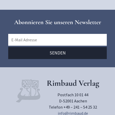
Abonnieren Sie unseren Newsletter
Rimbaud Verlag
Postfach 10 01 44
D-52001 Aachen
Telefon +49 – 241 – 54 25 32
info@rimbaud.de