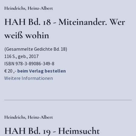
Heindrichs, Heinz-Albert
HAH Bd. 18 - Miteinander. Wer
weiß wohin
(Gesammelte Gedichte Bd. 18)
116 S., geb., 2017
ISBN 978-3-89086-349-8
€ 20 ,-
beim Verlag bestellen
Weitere Informationen
Heindrichs, Heinz-Albert
HAH Bd. 19 - Heimsucht