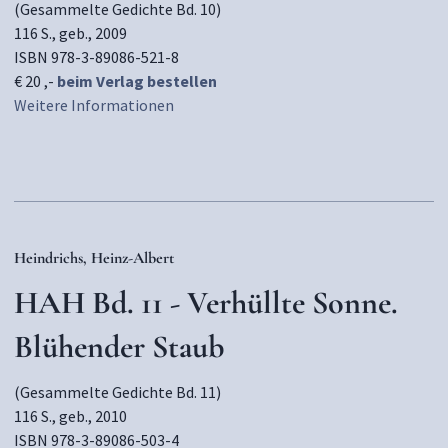
(Gesammelte Gedichte Bd. 10)
116 S., geb., 2009
ISBN 978-3-89086-521-8
€ 20 ,-
beim Verlag bestellen
Weitere Informationen
Heindrichs, Heinz-Albert
HAH Bd. 11 - Verhüllte Sonne.
Blühender Staub
(Gesammelte Gedichte Bd. 11)
116 S., geb., 2010
ISBN 978-3-89086-503-4