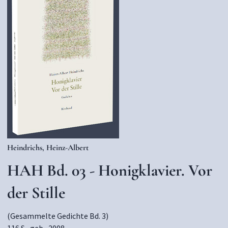
Heindrichs, Heinz-Albert
HAH Bd. 03 - Honigklavier. Vor
der Stille
(Gesammelte Gedichte Bd. 3)