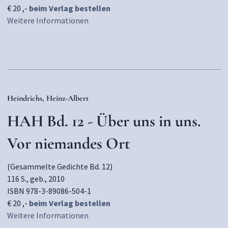
€ 20 ,-
beim Verlag bestellen
Weitere Informationen
Heindrichs, Heinz-Albert
HAH Bd. 12 - Über uns in uns.
Vor niemandes Ort
(Gesammelte Gedichte Bd. 12)
116 S., geb., 2010
ISBN 978-3-89086-504-1
€ 20 ,-
beim Verlag bestellen
Weitere Informationen