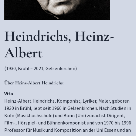
Heindrichs, Heinz-
Albert
(1930, Brühl – 2021, Gelsenkirchen)
Über
Heinz-Albert Heindrichs:
Vita
Heinz-Albert Heindrichs, Komponist, Lyriker, Maler, geboren
1930 in Brühl, lebt seit 1960 in Gelsenkirchen. Nach Studien in
Köln (Musikhochschule) und Bonn (Uni) zunächst Dirigent,
Film-, Hörspiel- und Bühnenkomponist und von 1970 bis 1996
Professor für Musik und Komposition an der Uni Essen und an