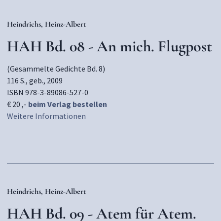
Heindrichs, Heinz-Albert
HAH Bd. 08 - An mich. Flugpost
(Gesammelte Gedichte Bd. 8)
116 S., geb., 2009
ISBN 978-3-89086-527-0
€ 20 ,-
beim Verlag bestellen
Weitere Informationen
Heindrichs, Heinz-Albert
HAH Bd. 09 - Atem für Atem.