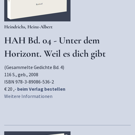
Heindrichs, Heinz-Albert
HAH Bd. 04 - Unter dem
Horizont. Weil es dich gibt
(Gesammelte Gedichte Bd. 4)
116 S., geb., 2008
ISBN 978-3-89086-536-2
€ 20 ,-
beim Verlag bestellen
Weitere Informationen