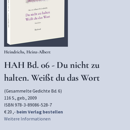
Heindrichs, Heinz-Albert
HAH Bd. 06 - Du nicht zu
halten. Weißt du das Wort
(Gesammelte Gedichte Bd. 6)
116 S., geb., 2009
ISBN 978-3-89086-528-7
€ 20 ,-
beim Verlag bestellen
Weitere Informationen