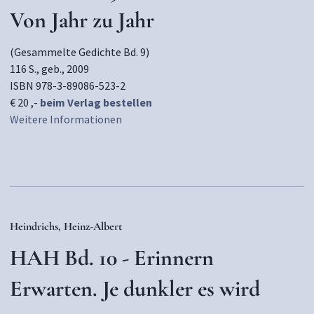
Von Jahr zu Jahr
(Gesammelte Gedichte Bd. 9)
116 S., geb., 2009
ISBN 978-3-89086-523-2
€ 20 ,-
beim Verlag bestellen
Weitere Informationen
Heindrichs, Heinz-Albert
HAH Bd. 10 - Erinnern
Erwarten. Je dunkler es wird