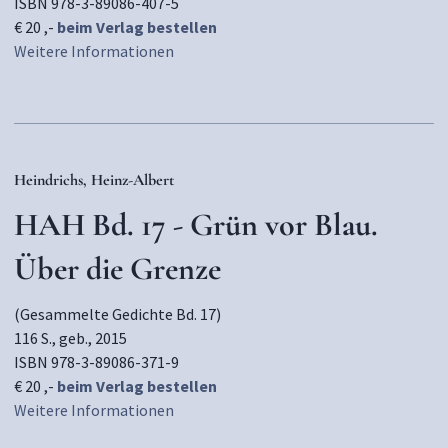
ISBN 978-3-89086-407-5
€ 20 ,-
beim Verlag bestellen
Weitere Informationen
Heindrichs, Heinz-Albert
HAH Bd. 17 - Grün vor Blau.
Über die Grenze
(Gesammelte Gedichte Bd. 17)
116 S., geb., 2015
ISBN 978-3-89086-371-9
€ 20 ,-
beim Verlag bestellen
Weitere Informationen