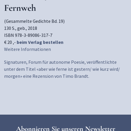
Fernweh
(Gesammelte Gedichte Bd. 19)
130 S., geb., 2018
ISBN 978-3-89086-317-7
€ 20 ,-
beim Verlag bestellen
Weitere Informationen
Signaturen, Forum für autonome Poesie, veröffentlichte
unter dem Titel «aber wie ferne ist gestern/ wie kurz wird/
morgen» eine Rezension von Timo Brandt.
Abonnieren Sie unseren Newsletter