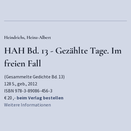
Heindrichs, Heinz-Albert
HAH Bd. 13 - Gezählte Tage. Im
freien Fall
(Gesammelte Gedichte Bd. 13)
128 S., geb., 2012
ISBN 978-3-89086-456-3
€ 20 ,-
beim Verlag bestellen
Weitere Informationen