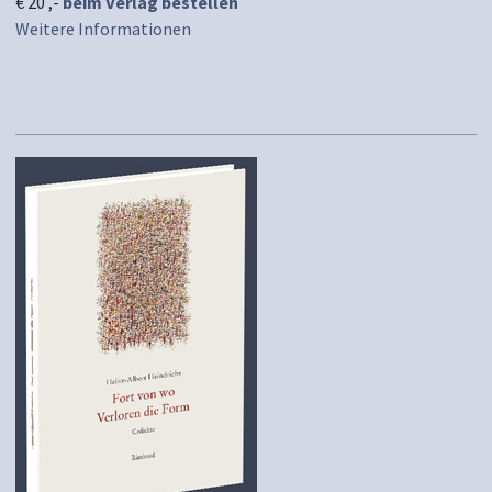
€ 20 ,-
beim Verlag bestellen
Weitere Informationen