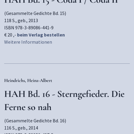
(Gesammelte Gedichte Bd. 15)
118 S., geb., 2013
ISBN 978-3-89086-441-9
€ 20 ,-
beim Verlag bestellen
Weitere Informationen
Heindrichs, Heinz-Albert
HAH Bd. 16 - Sterngefieder. Die
Ferne so nah
(Gesammelte Gedichte Bd. 16)
116 S., geb., 2014