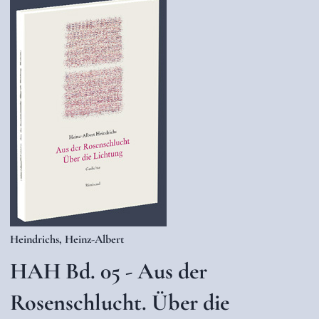
Heindrichs, Heinz-Albert
HAH Bd. 05 - Aus der
Rosenschlucht. Über die