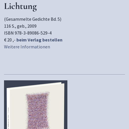
Lichtung
(Gesammelte Gedichte Bd. 5)
116 S., geb., 2009
ISBN 978-3-89086-529-4
€ 20 ,-
beim Verlag bestellen
Weitere Informationen