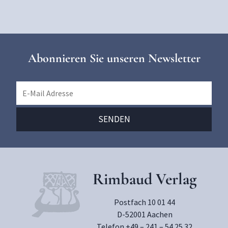
Abonnieren Sie unseren Newsletter
Rimbaud Verlag
Postfach 10 01 44
D-52001 Aachen
Telefon +49 – 241 – 54 25 32