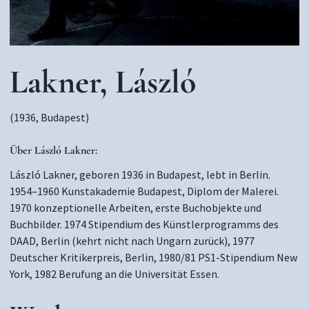
Lakner, László
(1936, Budapest)
Über
László Lakner:
László Lakner, geboren 1936 in Budapest, lebt in Berlin.
1954–1960 Kunstakademie Budapest, Diplom der Malerei.
1970 konzeptionelle Arbeiten, erste Buchobjekte und
Buchbilder. 1974 Stipendium des Künstlerprogramms des
DAAD, Berlin (kehrt nicht nach Ungarn zurück), 1977
Deutscher Kritikerpreis, Berlin, 1980/81 PS1-Stipendium New
York, 1982 Berufung an die Universität Essen.