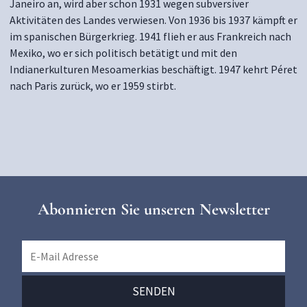
Janeiro an, wird aber schon 1931 wegen subversiver
Aktivitäten des Landes verwiesen. Von 1936 bis 1937 kämpft er
im spanischen Bürgerkrieg. 1941 flieh er aus Frankreich nach
Mexiko, wo er sich politisch betätigt und mit den
Indianerkulturen Mesoamerkias beschäftigt. 1947 kehrt Péret
nach Paris zurück, wo er 1959 stirbt.
Abonnieren Sie unseren Newsletter