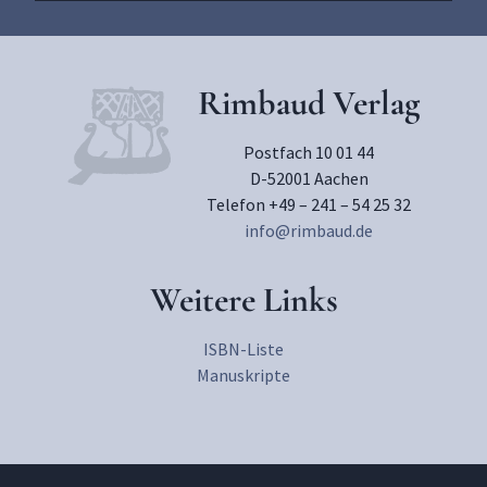
Rimbaud Verlag
Postfach 10 01 44
D-52001 Aachen
Telefon +49 – 241 – 54 25 32
info@rimbaud.de
Weitere Links
ISBN-Liste
Manuskripte