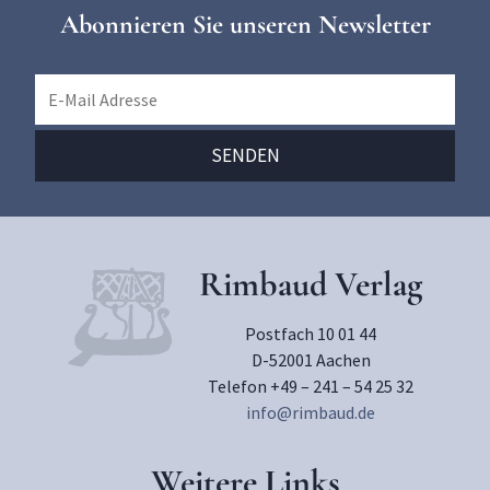
Abonnieren Sie unseren Newsletter
Rimbaud Verlag
Postfach 10 01 44
D-52001 Aachen
Telefon +49 – 241 – 54 25 32
info@rimbaud.de
Weitere Links