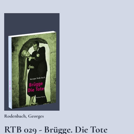
Rodenbach, Georges
RTB 029 - Brügge. Die Tote