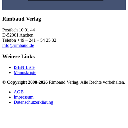
Rimbaud Verlag
Postfach 10 01 44
D-52001 Aachen
Telefon +49 – 241 – 54 25 32
info@rimbaud.de
Weitere Links
ISBN-Liste
Manuskripte
© Copyright 2008-2026
Rimbaud Verlag. Alle Rechte vorbehalten.
AGB
Impressum
Datenschutzerklärung