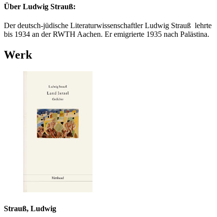
Über
Ludwig Strauß:
Der deutsch-jüdische Literaturwissenschaftler Ludwig Strauß lehrte
bis 1934 an der RWTH Aachen. Er emigrierte 1935 nach Palästina.
Werk
Strauß, Ludwig