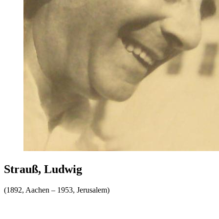
Strauß, Ludwig
(1892, Aachen – 1953, Jerusalem)