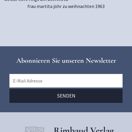
frau martita jöhr zu weihnachten 1963
Abonnieren Sie unseren Newsletter
Rimbaud Verlag