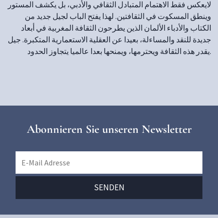
لايعكس فقط الاهتمام المتبادل الثقافي والأدبي، بل يكشف المستور
وينطق المسكوت في الثقافتين. لهذا يفتح الباب لجيل جديد من
الكتاب والأدباء الألمان الذين يطرحون الثقافة المغربية في أبعاد
جديدة للنقد والمساءلة، بعيدا عن العقلية الاستعمارية المتكبرة. جيل
يقدر هذه الثقافة ويحترمها، ويمنحها بعدا عالميا يتجاوز الحدود.
Abonnieren Sie unseren Newsletter