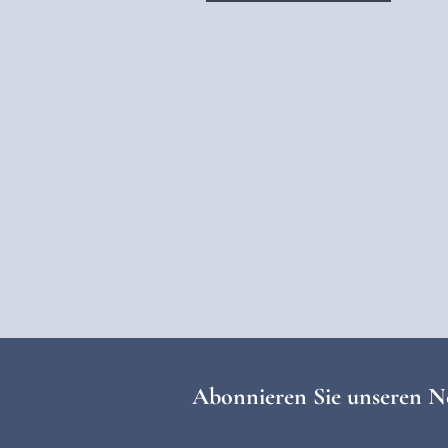
Abonnieren Sie unseren N