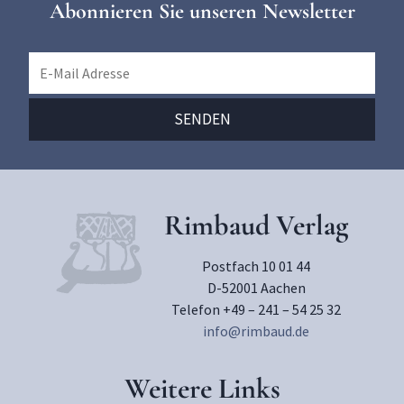
Abonnieren Sie unseren Newsletter
Rimbaud Verlag
Postfach 10 01 44
D-52001 Aachen
Telefon +49 – 241 – 54 25 32
info@rimbaud.de
Weitere Links