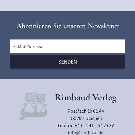
Abonnieren Sie unseren Newsletter
Rimbaud Verlag
Postfach 10 01 44
D-52001 Aachen
Telefon +49 – 241 – 54 25 32
info@rimbaud.de