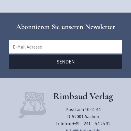
Abonnieren Sie unseren Newsletter
Rimbaud Verlag
Postfach 10 01 44
D-52001 Aachen
Telefon +49 – 241 – 54 25 32
info@rimbaud.de