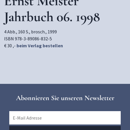
Ernst Meister
Jahrbuch 06. 1998
4 Abb., 160 S., brosch., 1999
ISBN 978-3-89086-832-5
€ 30 ,-
beim Verlag bestellen
Abonnieren Sie unseren Newsletter