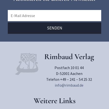
Rimbaud Verlag
Postfach 10 01 44
D-52001 Aachen
Telefon +49 – 241 – 54 25 32
info@rimbaud.de
Weitere Links