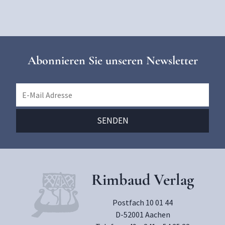
Abonnieren Sie unseren Newsletter
Rimbaud Verlag
Postfach 10 01 44
D-52001 Aachen