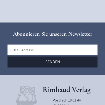
Abonnieren Sie unseren Newsletter
Rimbaud Verlag
Postfach 10 01 44