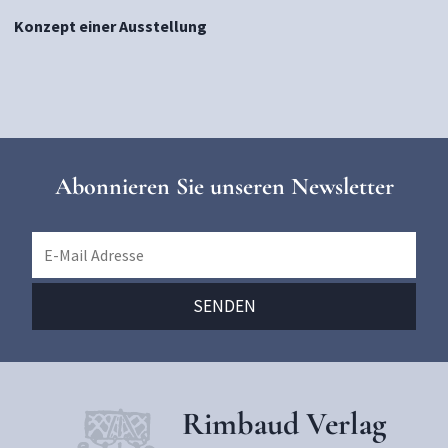
Konzept einer Ausstellung
Abonnieren Sie unseren Newsletter
Rimbaud Verlag