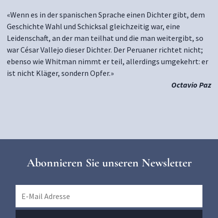
«Wenn es in der spanischen Sprache einen Dichter gibt, dem
Geschichte Wahl und Schicksal gleichzeitig war, eine
Leidenschaft, an der man teilhat und die man weitergibt, so
war César Vallejo dieser Dichter. Der Peruaner richtet nicht;
ebenso wie Whitman nimmt er teil, allerdings umgekehrt: er
ist nicht Kläger, sondern Opfer.»
Octavio Paz
Abonnieren Sie unseren Newsletter