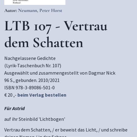
Autor:
Neumann, Peter Horst
LTB 107 - Vertrau
dem Schatten
Nachgelassene Gedichte
(Lyrik-Taschenbuch Nr. 107)
Ausgewählt und zusammengestellt von Dagmar Nick
96 S., gebunden. 2010/2021
ISBN 978-3-89086-501-0
€ 20 ,-
beim Verlag bestellen
Für Astrid
auf ihr Steinbild 'Lichtbogen'
Vertrau dem Schatten, / er beweist das Licht, / und schreibe