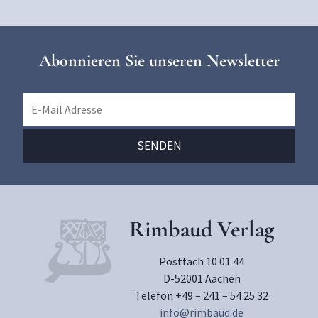
Abonnieren Sie unseren Newsletter
Rimbaud Verlag
Postfach 10 01 44
D-52001 Aachen
Telefon +49 – 241 – 54 25 32
info@rimbaud.de