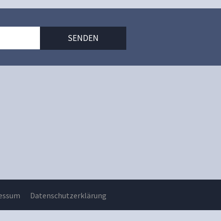
essum
Datenschutzerklärung