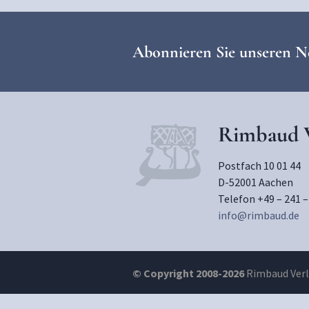
Abonnieren Sie unseren N
Rimbaud V
Postfach 10 01 44
D-52001 Aachen
Telefon +49 – 241 –
info@rimbaud.de
© Copyright 2008-2026
Rimbaud Verla