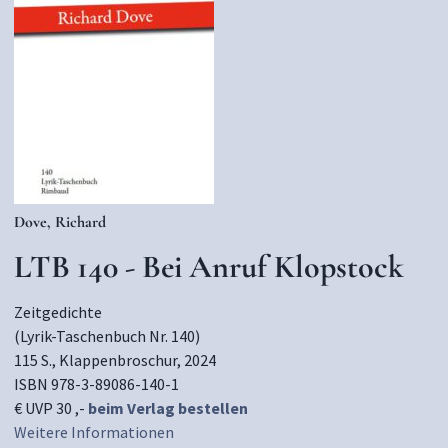
Dove, Richard
LTB 140 - Bei Anruf Klopstock
Zeitgedichte
(Lyrik-Taschenbuch Nr. 140)
115 S., Klappenbroschur, 2024
ISBN 978-3-89086-140-1
€ UVP 30 ,-
beim Verlag bestellen
Weitere Informationen