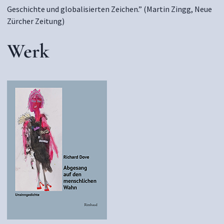
Geschichte und globalisierten Zeichen.” (Martin Zingg, Neue
Zürcher Zeitung)
Werk