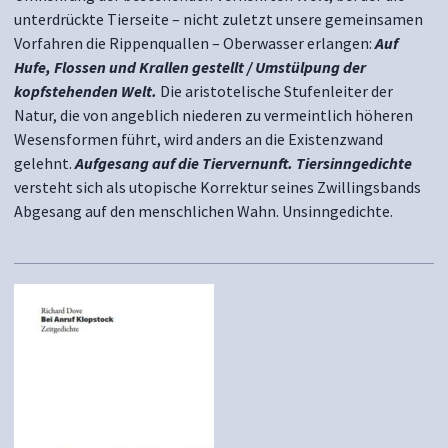
unterdrückte Tierseite – nicht zuletzt unsere gemeinsamen
Vorfahren die Rippenquallen – Oberwasser erlangen:
Auf
Hufe, Flossen und Krallen gestellt / Umstülpung der
kopfstehenden Welt.
Die aristotelische Stufenleiter der
Natur, die von angeblich niederen zu vermeintlich höheren
Wesensformen führt, wird anders an die Existenzwand
gelehnt.
Aufgesang auf die Tiervernunft. Tiersinngedichte
versteht sich als utopische Korrektur seines Zwillingsbands
Abgesang auf den menschlichen Wahn. Unsinngedichte.