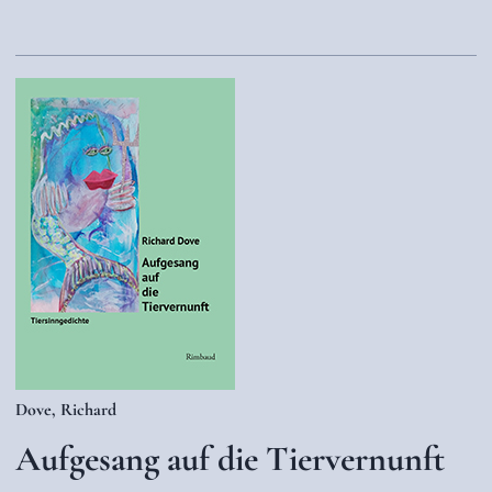
Dove, Richard
Aufgesang auf die Tiervernunft