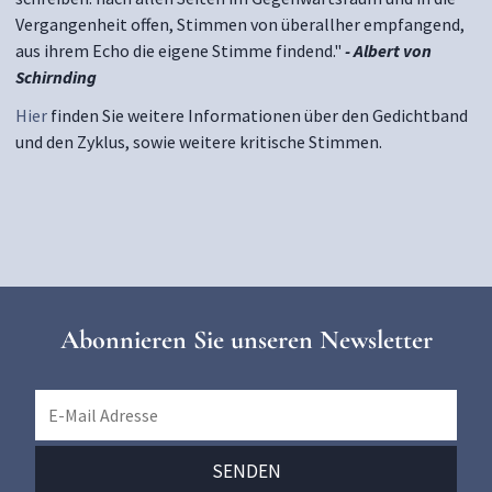
Vergangenheit offen, Stimmen von überallher empfangend,
aus ihrem Echo die eigene Stimme findend."
- Albert von
Schirnding
Hier
finden Sie weitere Informationen über den Gedichtband
und den Zyklus, sowie weitere kritische Stimmen.
Abonnieren Sie unseren Newsletter