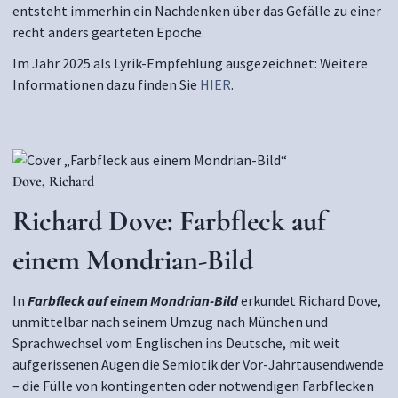
entsteht immerhin ein Nachdenken über das Gefälle zu einer
recht anders gearteten Epoche.
Im Jahr 2025 als Lyrik-Empfehlung ausgezeichnet: Weitere
Informationen dazu finden Sie
HIER
.
Dove, Richard
Richard Dove: Farbfleck auf
einem Mondrian-Bild
In
Farbfleck auf einem Mondrian-Bild
erkundet Richard Dove,
unmittelbar nach seinem Umzug nach München und
Sprachwechsel vom Englischen ins Deutsche, mit weit
aufgerissenen Augen die Semiotik der Vor-Jahrtausendwende
– die Fülle von kontingenten oder notwendigen Farbflecken