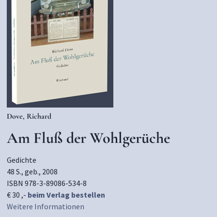
Dove, Richard
Am Fluß der Wohlgerüche
Gedichte
48 S., geb., 2008
ISBN 978-3-89086-534-8
€ 30 ,-
beim Verlag bestellen
Weitere Informationen