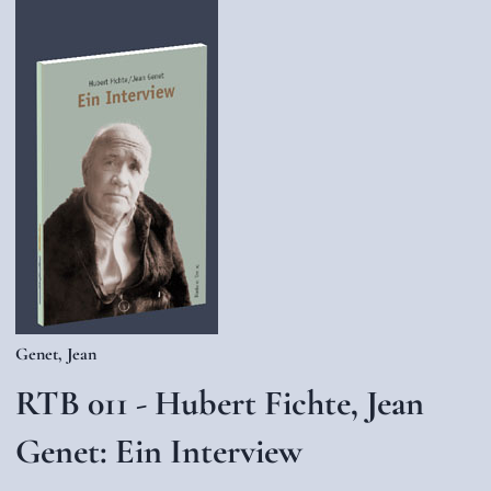
Genet, Jean
RTB 011 - Hubert Fichte, Jean
Genet: Ein Interview