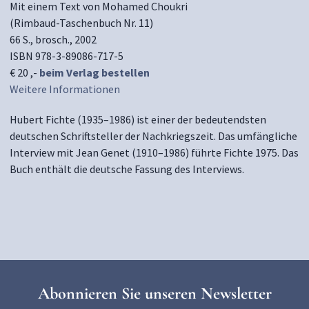
Mit einem Text von Mohamed Choukri
(Rimbaud-Taschenbuch Nr. 11)
66 S., brosch., 2002
ISBN 978-3-89086-717-5
€ 20 ,-
beim Verlag bestellen
Weitere Informationen
Hubert Fichte (1935–1986) ist einer der bedeutendsten
deutschen Schriftsteller der Nachkriegszeit. Das umfängliche
Interview mit Jean Genet (1910–1986) führte Fichte 1975. Das
Buch enthält die deutsche Fassung des Interviews.
Abonnieren Sie unseren Newsletter