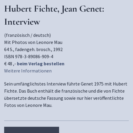
Hubert Fichte, Jean Genet:
Interview
(französisch / deutsch)
Mit Photos von Leonore Mau
64 S., fadengeh. brosch., 1992
ISBN 978-3-89086-909-4
€ 48 ,-
beim Verlag bestellen
Weitere Informationen
Sein umfänglichstes Interview führte Genet 1975 mit Hubert
Fichte. Das Buch enthält die französische und die von Fichte
übersetzte deutsche Fassung sowie nur hier veröffentlichte
Fotos von Leonore Mau.