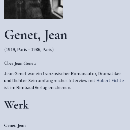
Genet, Jean
(1919, Paris – 1986, Paris)
Über Jean Genet
:
Jean Genet war ein französischer Romanautor, Dramatiker
und Dichter. Sein umfangreiches Interview mit
Hubert Fichte
ist im Rimbaud Verlag erschienen.
Werk
Genet, Jean