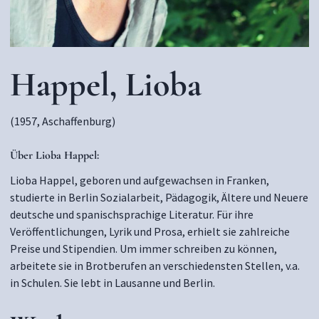
Happel, Lioba
(1957, Aschaffenburg)
Über
Lioba Happel:
Lioba Happel, geboren und aufgewachsen in Franken,
studierte in Berlin Sozialarbeit, Pädagogik, Ältere und Neuere
deutsche und spanischsprachige Literatur. Für ihre
Veröffentlichungen, Lyrik und Prosa, erhielt sie zahlreiche
Preise und Stipendien. Um immer schreiben zu können,
arbeitete sie in Brotberufen an verschiedensten Stellen, v.a.
in Schulen. Sie lebt in Lausanne und Berlin.