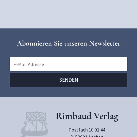
Abonnieren Sie unseren Newsletter
Rimbaud Verlag
Postfach 10 01 44