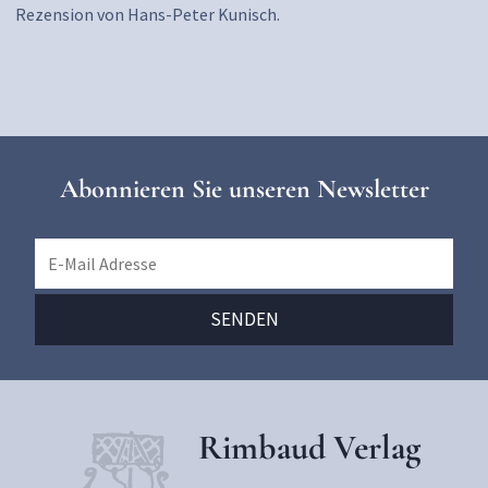
Rezension von Hans-Peter Kunisch.
Abonnieren Sie unseren Newsletter
Rimbaud Verlag