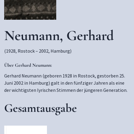
Neumann, Gerhard
(1928, Rostock – 2002, Hamburg)
Über Gerhard Neumann:
Gerhard Neumann (geboren 1928 in Rostock, gestorben 25.
Juni 2002 in Hamburg) galt in den fünfziger Jahren als eine
der wichtigsten lyrischen Stimmen der jüngeren Generation.
Gesamtausgabe