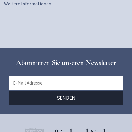
Weitere Informationen
Abonnieren Sie unseren Newsletter