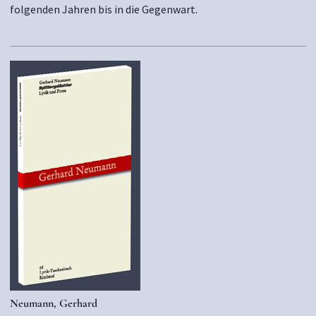
folgenden Jahren bis in die Gegenwart.
Neumann, Gerhard