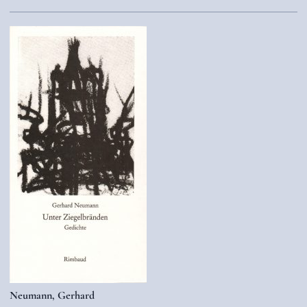
Neumann, Gerhard