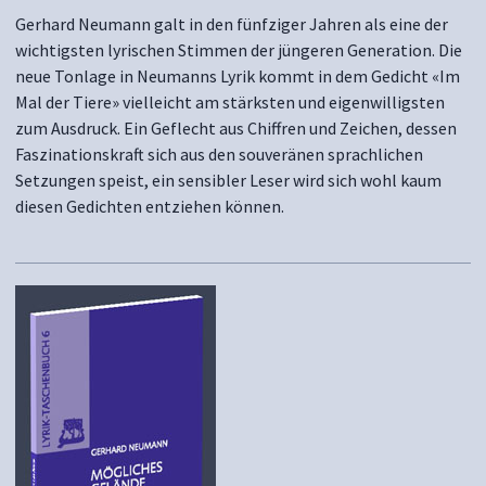
Gerhard Neumann galt in den fünfziger Jahren als eine der
wichtigsten lyrischen Stimmen der jüngeren Generation. Die
neue Tonlage in Neumanns Lyrik kommt in dem Gedicht «Im
Mal der Tiere» vielleicht am stärksten und eigenwilligsten
zum Ausdruck. Ein Geflecht aus Chiffren und Zeichen, dessen
Faszinationskraft sich aus den souveränen sprachlichen
Setzungen speist, ein sensibler Leser wird sich wohl kaum
diesen Gedichten entziehen können.