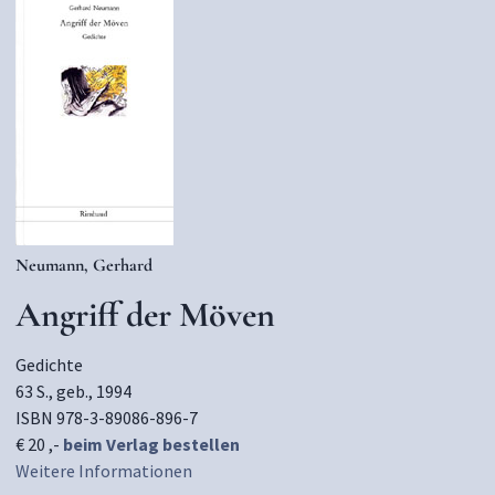
Neumann, Gerhard
Angriff der Möven
Gedichte
63 S., geb., 1994
ISBN 978-3-89086-896-7
€ 20 ,-
beim Verlag bestellen
Weitere Informationen