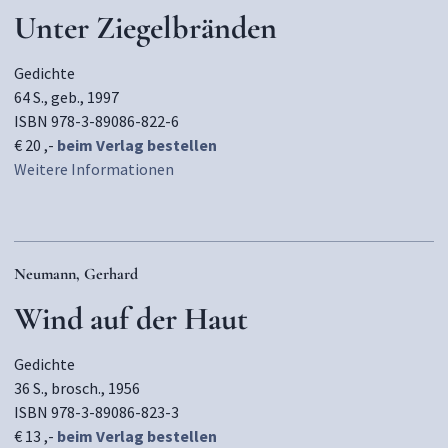
Unter Ziegelbränden
Gedichte
64 S., geb., 1997
ISBN 978-3-89086-822-6
€ 20 ,-
beim Verlag bestellen
Weitere Informationen
Neumann, Gerhard
Wind auf der Haut
Gedichte
36 S., brosch., 1956
ISBN 978-3-89086-823-3
€ 13 ,-
beim Verlag bestellen