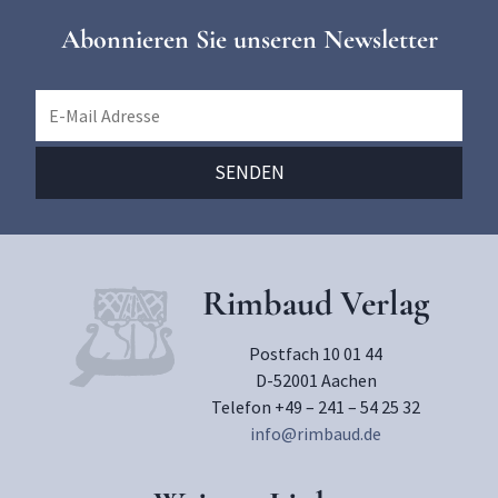
Abonnieren Sie unseren Newsletter
Rimbaud Verlag
Postfach 10 01 44
D-52001 Aachen
Telefon +49 – 241 – 54 25 32
info@rimbaud.de