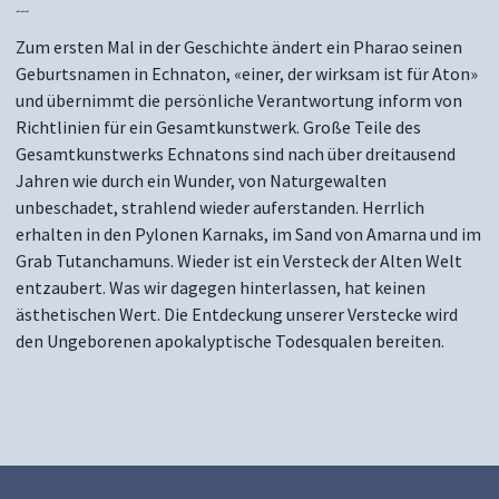
---
Zum ersten Mal in der Geschichte ändert ein Pharao seinen
Geburtsnamen in Echnaton, «einer, der wirksam ist für Aton»
und übernimmt die persönliche Verantwortung inform von
Richtlinien für ein Gesamtkunstwerk. Große Teile des
Gesamtkunstwerks Echnatons sind nach über dreitausend
Jahren wie durch ein Wunder, von Naturgewalten
unbeschadet, strahlend wieder auferstanden. Herrlich
erhalten in den Pylonen Karnaks, im Sand von Amarna und im
Grab Tutanchamuns. Wieder ist ein Versteck der Alten Welt
entzaubert. Was wir dagegen hinterlassen, hat keinen
ästhetischen Wert. Die Entdeckung unserer Verstecke wird
den Ungeborenen apokalyptische Todesqualen bereiten.