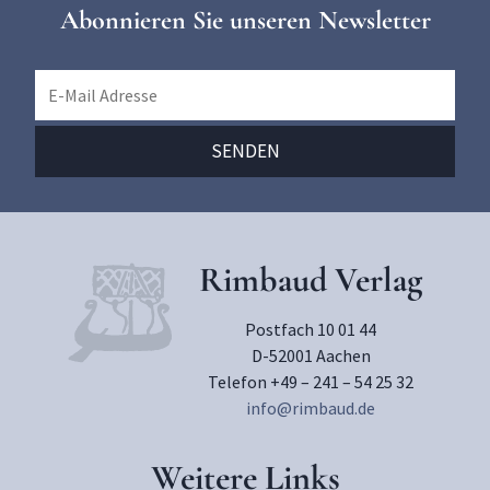
Abonnieren Sie unseren Newsletter
Rimbaud Verlag
Postfach 10 01 44
D-52001 Aachen
Telefon +49 – 241 – 54 25 32
info@rimbaud.de
Weitere Links