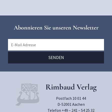
Abonnieren Sie unseren Newsletter
Rimbaud Verlag
Postfach 10 01 44
D-52001 Aachen
Telefon +49 – 241 – 54 25 32