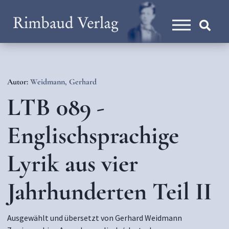
Autor:
Weidmann, Gerhard
LTB 089 -
Englischsprachige
Lyrik aus vier
Jahrhunderten Teil II
Ausgewählt und übersetzt von Gerhard Weidmann