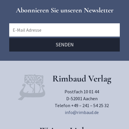
Abonnieren Sie unseren Newsletter
Rimbaud Verlag
Postfach 10 01 44
D-52001 Aachen
Telefon +49 – 241 – 54 25 32
info@rimbaud.de