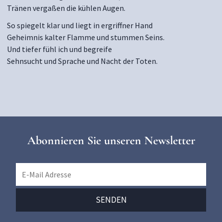
Tränen vergaßen die kühlen Augen.
So spiegelt klar und liegt in ergriffner Hand
Geheimnis kalter Flamme und stummen Seins.
Und tiefer fühl ich und begreife
Sehnsucht und Sprache und Nacht der Toten.
Abonnieren Sie unseren Newsletter