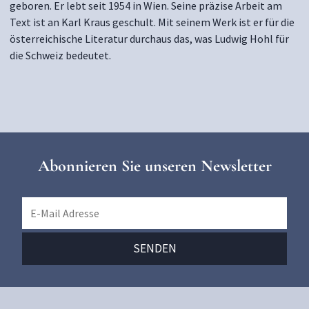
geboren. Er lebt seit 1954 in Wien. Seine präzise Arbeit am
Text ist an Karl Kraus geschult. Mit seinem Werk ist er für die
österreichische Literatur durchaus das, was Ludwig Hohl für
die Schweiz bedeutet.
Abonnieren Sie unseren Newsletter