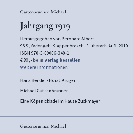
Guttenbrunner, Michael
Jahrgang 1919
Herausgegeben von Bernhard Albers
96 S., fadengeh. Klappenbrosch., 3. überarb. Aufl. 2019
ISBN 978-3-89086-348-1
€ 30 ,-
beim Verlag bestellen
Weitere Informationen
Hans Bender · Horst Krüger
Michael Guttenbrunner
Eine Köpenickiade im Hause Zuckmayer
Guttenbrunner, Michael