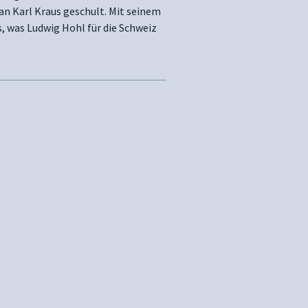
 an Karl Kraus geschult. Mit seinem
as, was Ludwig Hohl für die Schweiz