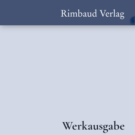
Werkausgabe