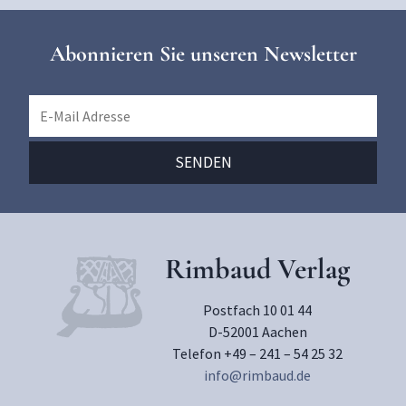
Abonnieren Sie unseren Newsletter
Rimbaud Verlag
Postfach 10 01 44
D-52001 Aachen
Telefon +49 – 241 – 54 25 32
info@rimbaud.de