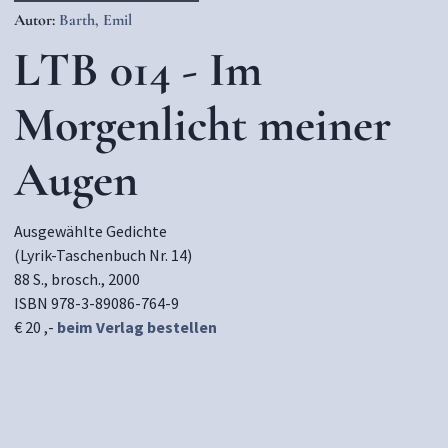
Autor:
Barth, Emil
LTB 014 - Im
Morgenlicht meiner
Augen
Ausgewählte Gedichte
(Lyrik-Taschenbuch Nr. 14)
88 S., brosch., 2000
ISBN 978-3-89086-764-9
€ 20 ,-
beim Verlag bestellen