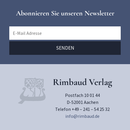
Abonnieren Sie unseren Newsletter
Rimbaud Verlag
Postfach 10 01 44
D-52001 Aachen
Telefon +49 – 241 – 54 25 32
info@rimbaud.de