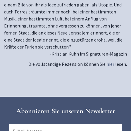
einem Bild von ihr als Idee zufrieden gaben, als Utopie. Und
auch Torres träumte immer noch, bei einer bestimmten
Musik, einer bestimmten Luft, bei einem Anflug von
Erinnerung, träumte, ohne vergessen zu können, von jener
fernen Stadt, die an dieses Neue Jerusalem erinnert, die er
eine Stadt der Ideale nennt, die einzustürzen droht, weil die
Kräfte der Furien sie verschütten."
-Kristian Kühn im Signaturen-Magazin
Die vollständige Rezension können Sie
hier
lesen.
Abonnieren Sie unseren Newsletter