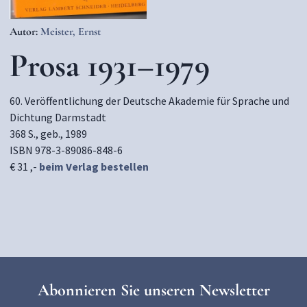
Autor:
Meister, Ernst
Prosa 1931–1979
60. Veröffentlichung der Deutsche Akademie für Sprache und
Dichtung Darmstadt
368 S., geb., 1989
ISBN 978-3-89086-848-6
€ 31 ,-
beim Verlag bestellen
Abonnieren Sie unseren Newsletter