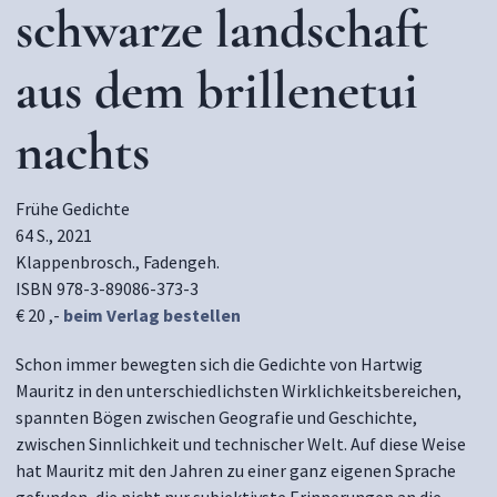
schwarze landschaft
aus dem brillenetui
nachts
Frühe Gedichte
64 S., 2021
Klappenbrosch., Fadengeh.
ISBN 978-3-89086-373-3
€ 20 ,-
beim Verlag bestellen
Schon immer bewegten sich die Gedichte von Hartwig
Mauritz in den unterschiedlichsten Wirklichkeitsbereichen,
spannten Bögen zwischen Geografie und Geschichte,
zwischen Sinnlichkeit und technischer Welt. Auf diese Weise
hat Mauritz mit den Jahren zu einer ganz eigenen Sprache