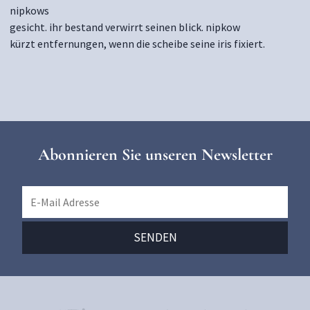
nipkows
gesicht. ihr bestand verwirrt seinen blick. nipkow
kürzt entfernungen, wenn die scheibe seine iris fixiert.
Abonnieren Sie unseren Newsletter