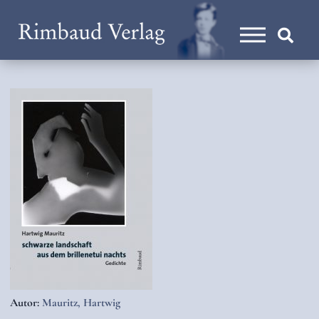
Autor:
Mauritz, Hartwig