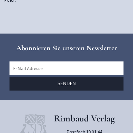
Es ist.
Abonnieren Sie unseren Newsletter
Rimbaud Verlag
Postfach 10 01 44