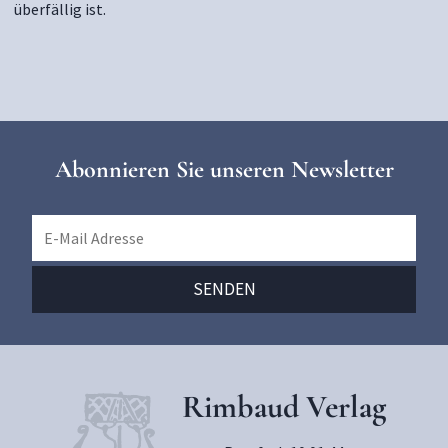
überfällig ist.
Abonnieren Sie unseren Newsletter
Rimbaud Verlag