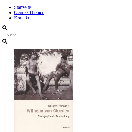
Startseite
Genre / Themen
Kontakt