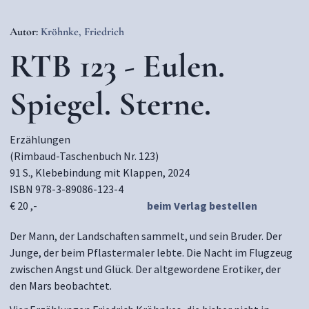
Autor:
Kröhnke, Friedrich
RTB 123 - Eulen.
Spiegel. Sterne.
Erzählungen
(Rimbaud-Taschenbuch Nr. 123)
91 S., Klebebindung mit Klappen, 2024
ISBN 978-3-89086-123-4
€ 20 ,-
beim Verlag bestellen
Der Mann, der Landschaften sammelt, und sein Bruder. Der
Junge, der beim Pflastermaler lebte. Die Nacht im Flugzeug
zwischen Angst und Glück. Der altgewordene Erotiker, der
den Mars beobachtet.