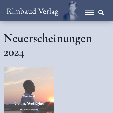
Neuerscheinungen
2024