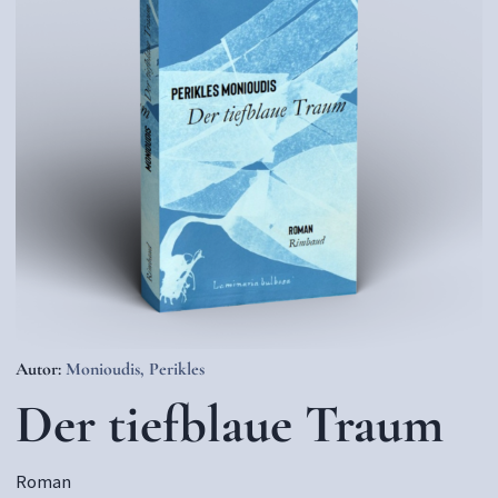
Autor:
Monioudis, Perikles
Der tiefblaue Traum
Roman