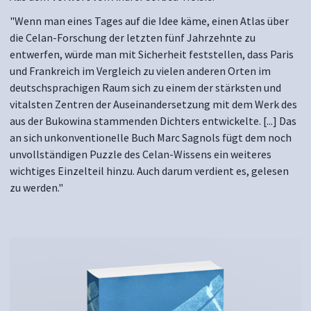
"Wenn man eines Tages auf die Idee käme, einen Atlas über
die Celan-Forschung der letzten fünf Jahrzehnte zu
entwerfen, würde man mit Sicherheit feststellen, dass Paris
und Frankreich im Vergleich zu vielen anderen Orten im
deutschsprachigen Raum sich zu einem der stärksten und
vitalsten Zentren der Auseinandersetzung mit dem Werk des
aus der Bukowina stammenden Dichters entwickelte. [...] Das
an sich unkonventionelle Buch Marc Sagnols fügt dem noch
unvollständigen Puzzle des Celan-Wissens ein weiteres
wichtiges Einzelteil hinzu. Auch darum verdient es, gelesen
zu werden."