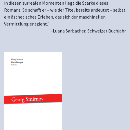
in diesen surrealen Momenten liegt die Stärke dieses
Romans. So schafft er – wie der Titel bereits andeutet – selbst
ein ästhetisches Erleben, das sich der maschinellen
Vermittlung entzieht."
-Luana Sarbacher, Schweizer Buchjahr