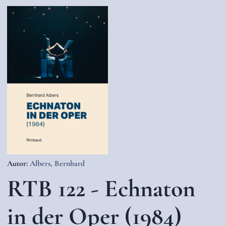
Autor:
Albers, Bernhard
RTB 122 - Echnaton
in der Oper (1984)