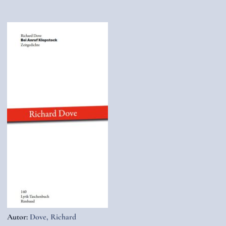
Autor:
Dove, Richard