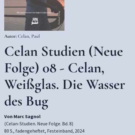
Autor:
Celan, Paul
Celan Studien (Neue
Folge) 08 - Celan,
Weißglas. Die Wasser
des Bug
Von Marc Sagnol
(Celan-Studien. Neue Folge. Bd. 8)
80 S., fadengeheftet, Festeinband, 2024