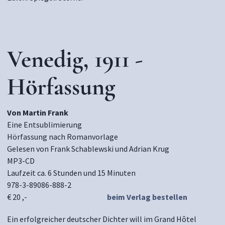
Venedig, 1911 -
Hörfassung
Von Martin Frank
Eine Entsublimierung
Hörfassung nach Romanvorlage
Gelesen von Frank Schablewski und Adrian Krug
MP3-CD
Laufzeit ca. 6 Stunden und 15 Minuten
978-3-89086-888-2
€ 20 ,-
beim Verlag bestellen
Ein erfolgreicher deutscher Dichter will im Grand Hôtel