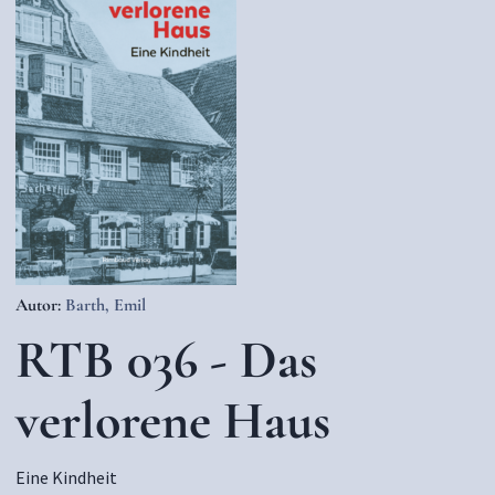
Autor:
Barth, Emil
RTB 036 - Das
verlorene Haus
Eine Kindheit