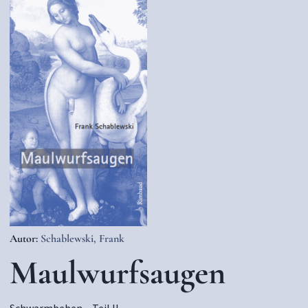
Autor:
Schablewski, Frank
Maulwurfsaugen