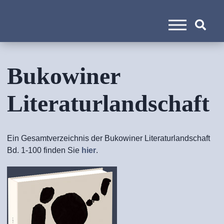
Bukowiner
Literaturlandschaft
Ein Gesamtverzeichnis der Bukowiner Literaturlandschaft
Bd. 1-100 finden Sie
hier
.