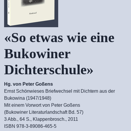
«So etwas wie eine
Bukowiner
Dichterschule»
Hg. von Peter Goßens
Ernst Schönwieses Briefwechsel mit Dichtern aus der
Bukowina (1947/1948)
Mit einem Vorwort von Peter Goßens
(Bukowiner Literaturlandschaft Bd. 57)
3 Abb., 64 S., Klappenbrosch., 2011
ISBN 978-3-89086-465-5