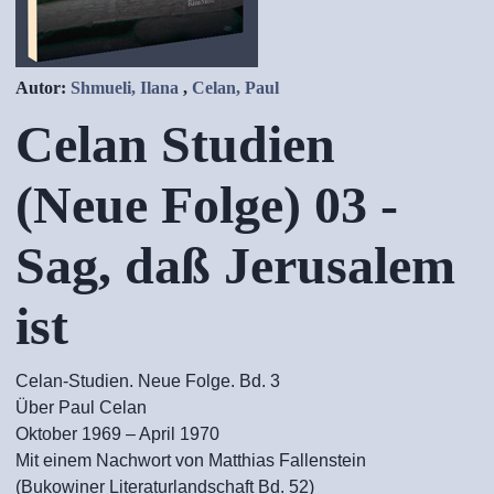
Autor:
Shmueli, Ilana
,
Celan, Paul
Celan Studien
(Neue Folge) 03 -
Sag, daß Jerusalem
ist
Celan-Studien. Neue Folge. Bd. 3
Über Paul Celan
Oktober 1969 – April 1970
Mit einem Nachwort von Matthias Fallenstein
(Bukowiner Literaturlandschaft Bd. 52)