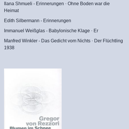
Ilana Shmueli - Erinnerungen · Ohne Boden war die
Heimat
Edith Silbermann - Erinnerungen
Immanuel Weißglas - Babylonische Klage · Er
Manfred Winkler - Das Gedicht vom Nichts · Der Flüchtling
1938