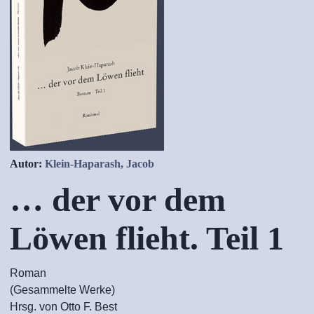
Autor:
Klein-Haparash, Jacob
… der vor dem
Löwen flieht. Teil 1
Roman
(Gesammelte Werke)
Hrsg. von Otto F. Best