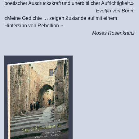
poetischer Ausdruckskraft und unerbittlicher Aufrichtigkeit.»
Evelyn von Bonin
«Meine Gedichte … zeigen Zustände auf mit einem
Hintersinn von Rebellion.»
Moses Rosenkranz