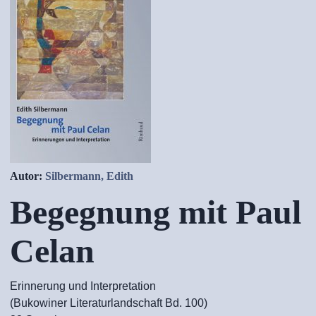
Autor:
Silbermann, Edith
Begegnung mit Paul
Celan
Erinnerung und Interpretation
(Bukowiner Literaturlandschaft Bd. 100)