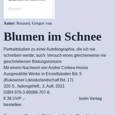
Autor:
Rezzori, Gregor von
Blumen im Schnee
Portraitstudien zu einer Autobiographie, die ich nie
schreiben werde; auch: Versuch eines gleicherweise nie
geschriebenen Bildungsromans
Mit einem Nachwort von Andrei Corbea-Hoisie
Ausgewählte Werke in Einzelbänden Bd. 5
(Bukowiner Literaturlandschaft Bd. 17)
320 S., fadengeheft., 3. Aufl. 2021
ISBN 978-3-89086-707-6
€ 36 UVP ,-
beim Verlag
bestellen