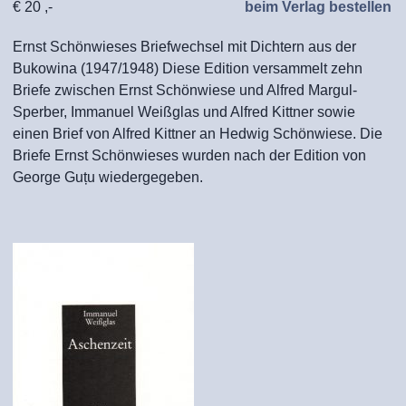
€ 20 ,-
beim Verlag bestellen
Ernst Schönwieses Briefwechsel mit Dichtern aus der
Bukowina (1947/1948) Diese Edition versammelt zehn
Briefe zwischen Ernst Schönwiese und Alfred Margul-
Sperber, Immanuel Weißglas und Alfred Kittner sowie
einen Brief von Alfred Kittner an Hedwig Schönwiese. Die
Briefe Ernst Schönwieses wurden nach der Edition von
George Guțu wiedergegeben.