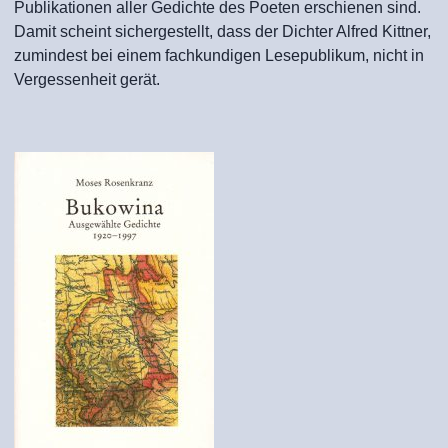
Publikationen aller Gedichte des Poeten erschienen sind.
Damit scheint sichergestellt, dass der Dichter Alfred Kittner,
zumindest bei einem fachkundigen Lesepublikum, nicht in
Vergessenheit gerät.