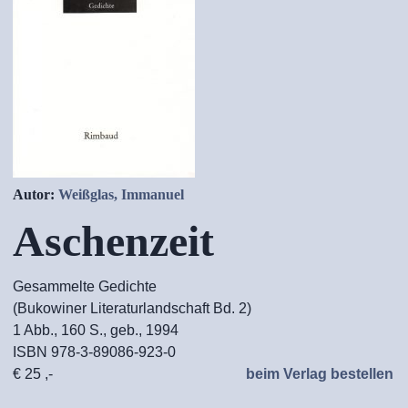
Autor:
Weißglas, Immanuel
Aschenzeit
Gesammelte Gedichte
(Bukowiner Literaturlandschaft Bd. 2)
1 Abb., 160 S., geb., 1994
ISBN 978-3-89086-923-0
€ 25 ,-
beim Verlag bestellen