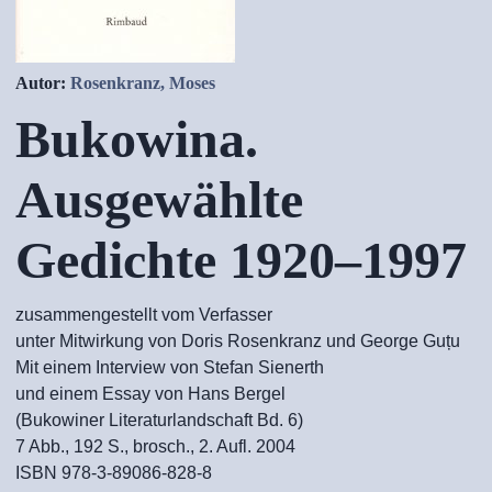
Autor:
Rosenkranz, Moses
Bukowina.
Ausgewählte
Gedichte 1920–1997
zusammengestellt vom Verfasser
unter Mitwirkung von Doris Rosenkranz und George Guțu
Mit einem Interview von Stefan Sienerth
und einem Essay von Hans Bergel
(Bukowiner Literaturlandschaft Bd. 6)
7 Abb., 192 S., brosch., 2. Aufl. 2004
ISBN 978-3-89086-828-8