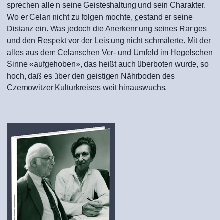
sprechen allein seine Geisteshaltung und sein Charakter.
Wo er Celan nicht zu folgen mochte, gestand er seine
Distanz ein. Was jedoch die Anerkennung seines Ranges
und den Respekt vor der Leistung nicht schmälerte. Mit der
alles aus dem Celanschen Vor- und Umfeld im Hegelschen
Sinne «aufgehoben», das heißt auch überboten wurde, so
hoch, daß es über den geistigen Nährboden des
Czernowitzer Kulturkreises weit hinauswuchs.