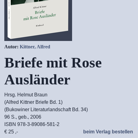
Autor:
Kittner, Alfred
Briefe mit Rose
Ausländer
Hrsg. Helmut Braun
(Alfred Kittner Briefe Bd. 1)
(Bukowiner Literaturlandschaft Bd. 34)
96 S., geb., 2006
ISBN 978-3-89086-581-2
€ 25 ,-
beim Verlag bestellen