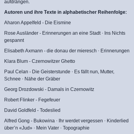
aufdrängen.
Autoren und ihre Texte in alphabetischer Reihenfolge:
Aharon Appelfeld - Die Eismine
Rose Ausländer - Erinnerungen an eine Stadt · Ins Nichts
gespannt
Elisabeth Axmann - die donau der mieresch · Erinnerungen
Klara Blum - Czernowitzer Ghetto
Paul Celan - Die Geisterstunde · Es fällt nun, Mutter,
Schnee · Nähe der Gräber
Georg Drozdowski - Damals in Czernowitz
Robert Flinker - Fegefeuer
David Goldfeld - Todeslied
Alfred Gong - Bukowina · Ihr werdet vergessen · Kinderlied
über’n «Jud» · Mein Vater · Topographie