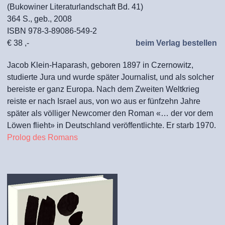
(Bukowiner Literaturlandschaft Bd. 41)
364 S., geb., 2008
ISBN 978-3-89086-549-2
€ 38 ,-
beim Verlag bestellen
Jacob Klein-Haparash, geboren 1897 in Czernowitz,
studierte Jura und wurde später Journalist, und als solcher
bereiste er ganz Europa. Nach dem Zweiten Weltkrieg
reiste er nach Israel aus, von wo aus er fünfzehn Jahre
später als völliger Newcomer den Roman «… der vor dem
Löwen flieht» in Deutschland veröffentlichte. Er starb 1970.
Prolog des Romans