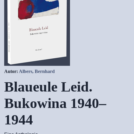
Autor:
Albers, Bernhard
Blaueule Leid.
Bukowina 1940–
1944