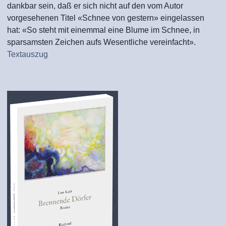
dankbar sein, daß er sich nicht auf den vom Autor
vorgesehenen Titel «Schnee von gestern» eingelassen
hat: «So steht mit einemmal eine Blume im Schnee, in
sparsamsten Zeichen aufs Wesentliche vereinfacht».
Textauszug