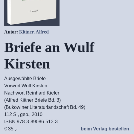
Autor:
Kittner, Alfred
Briefe an Wulf
Kirsten
Ausgewählte Briefe
Vorwort Wulf Kirsten
Nachwort Reinhard Kiefer
(Alfred Kittner Briefe Bd. 3)
(Bukowiner Literaturlandschaft Bd. 49)
112 S., geb., 2010
ISBN 978-3-89086-513-3
€ 35 ,-
beim Verlag bestellen