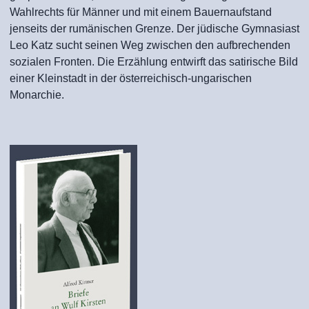
Wahlrechts für Männer und mit einem Bauernaufstand
jenseits der rumänischen Grenze. Der jüdische Gymnasiast
Leo Katz sucht seinen Weg zwischen den aufbrechenden
sozialen Fronten. Die Erzählung entwirft das satirische Bild
einer Kleinstadt in der österreichisch-ungarischen
Monarchie.